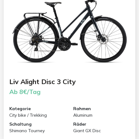
Liv Alight Disc 3 City
Ab 8€/Tag
Kategorie
Rahmen
City bike / Trekking
Aluminum
Schaltung
Räder
Shimano Tourney
Giant GX Disc