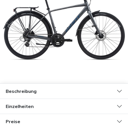
Beschreibung
Einzelheiten
Preise