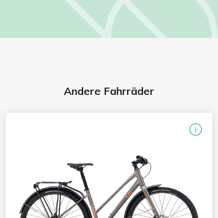
Andere Fahrräder