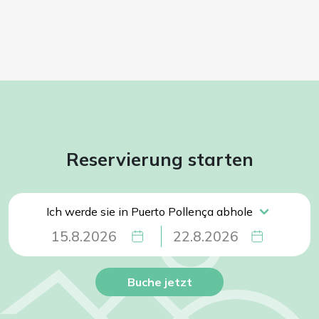
Reservierung starten
Buche jetzt