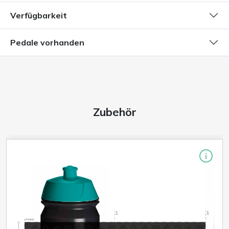
Verfügbarkeit
Pedale vorhanden
Zubehör