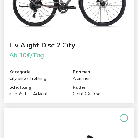
Liv Alight Disc 2 City
Ab 10€/Tag
Kategorie
Rahmen
City bike / Trekking
Aluminum
Schaltung
Räder
microSHIFT Advent
Giant GX Disc