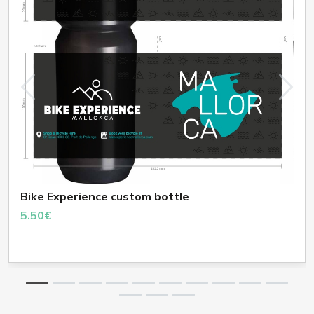
Bike Experience custom bottle
5.50€